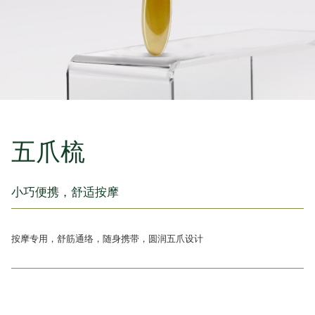
五爪梳
小巧便携，舒适按摩
按摩专用，舒筋通络，随身携带，圆润五爪设计